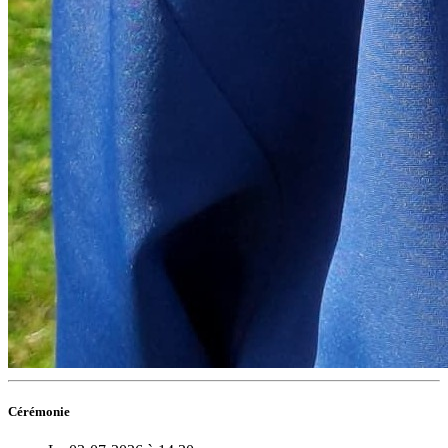
Cérémonie