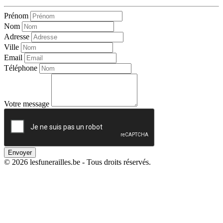
Prénom
Nom
Adresse
Ville
Email
Téléphone
Votre message
Envoyer
© 2026 lesfunerailles.be - Tous droits réservés.