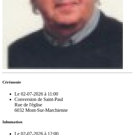
Cérémonie
Le 02-07-2026 à 11:00
Conversion de Saint-Paul
Rue de l'église
6032 Mont-Sur-Marchienne
Inhumation
Le 02-07-2026 à 12:00