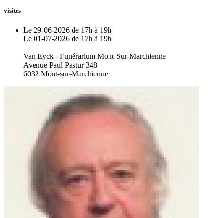
visites
Le 29-06-2026 de 17h à 19h
Le 01-07-2026 de 17h à 19h
Van Eyck - Funérarium Mont-Sur-Marchienne
Avenue Paul Pastur 348
6032 Mont-sur-Marchienne