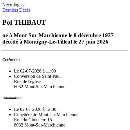
Nécrologies
Derniers Décès
Pol THIBAUT
né à Mont-Sur-Marchienne le 8 décembre 1937
décédé à Montigny-Le-Tilleul le 27 juin 2026
Cérémonie
Le 02-07-2026 à 11:00
Conversion de Saint-Paul
Rue de l'église
6032 Mont-Sur-Marchienne
Inhumation
Le 02-07-2026 à 12:00
Cimetière de Mont-sur-Marchienne
Rue du Cimetière 15
6032 Mont-Sur-Marchienne