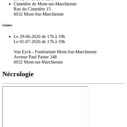
Cimetière de Mont-sur-Marchienne
Rue du Cimetière 15
6032 Mont-Sur-Marchienne
visites
Le 29-06-2026 de 17h à 19h
Le 01-07-2026 de 17h à 19h
Van Eyck - Funérarium Mont-Sur-Marchienne
Avenue Paul Pastur 348
6032 Mont-sur-Marchienne
Nécrologie