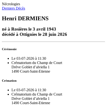
Nécrologies
Derniers Décès
Henri DERMIENS
né à Rosières le 3 avril 1943
décédé à Ottignies le 28 juin 2026
Cérémonie
Le 03-07-2026 à 11:30
Crématorium du Champ de Court
Drève Goblet d’alviella 1
1490 Court-Saint-Etienne
Crémation
Le 03-07-2026 à 11:30
Crématorium du Champ de Court
Drève Goblet d’alviella 1
1490 Court-Saint-Etienne