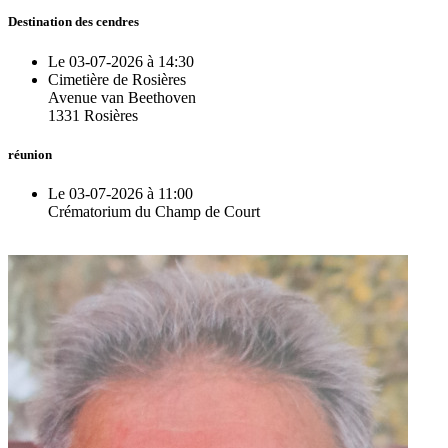
Destination des cendres
Le 03-07-2026 à 14:30
Cimetière de Rosières
Avenue van Beethoven
1331 Rosières
réunion
Le 03-07-2026 à 11:00
Crématorium du Champ de Court