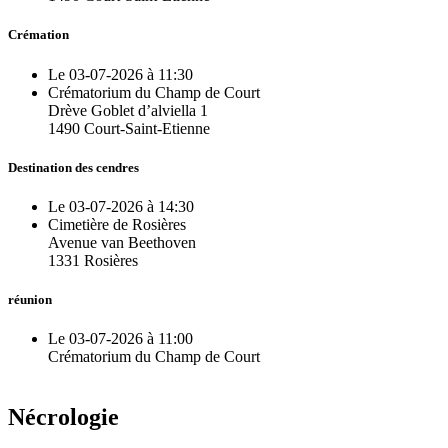
Crémation
Le 03-07-2026 à 11:30
Crématorium du Champ de Court
Drève Goblet d’alviella 1
1490 Court-Saint-Etienne
Destination des cendres
Le 03-07-2026 à 14:30
Cimetière de Rosières
Avenue van Beethoven
1331 Rosières
réunion
Le 03-07-2026 à 11:00
Crématorium du Champ de Court
Nécrologie