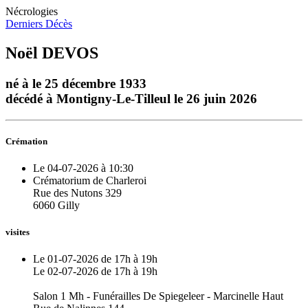
Nécrologies
Derniers Décès
Noël DEVOS
né à le 25 décembre 1933
décédé à Montigny-Le-Tilleul le 26 juin 2026
Crémation
Le 04-07-2026 à 10:30
Crématorium de Charleroi
Rue des Nutons 329
6060 Gilly
visites
Le 01-07-2026 de 17h à 19h
Le 02-07-2026 de 17h à 19h
Salon 1 Mh - Funérailles De Spiegeleer - Marcinelle Haut