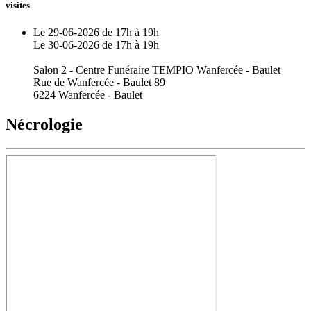
visites
Le 29-06-2026 de 17h à 19h
Le 30-06-2026 de 17h à 19h
Salon 2 - Centre Funéraire TEMPIO Wanfercée - Baulet
Rue de Wanfercée - Baulet 89
6224 Wanfercée - Baulet
Nécrologie