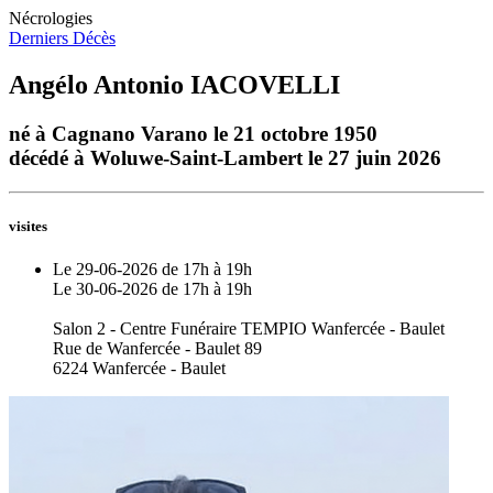
Nécrologies
Derniers Décès
Angélo Antonio IACOVELLI
né à Cagnano Varano le 21 octobre 1950
décédé à Woluwe-Saint-Lambert le 27 juin 2026
visites
Le 29-06-2026 de 17h à 19h
Le 30-06-2026 de 17h à 19h
Salon 2 - Centre Funéraire TEMPIO Wanfercée - Baulet
Rue de Wanfercée - Baulet 89
6224 Wanfercée - Baulet