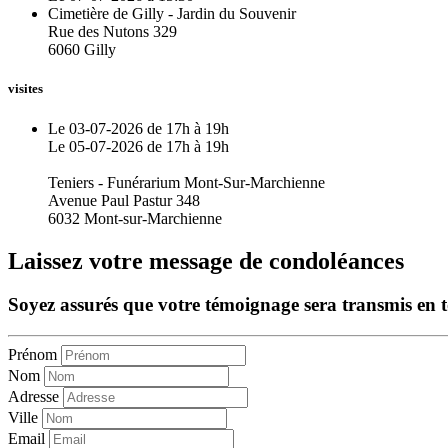
Cimetière de Gilly - Jardin du Souvenir
Rue des Nutons 329
6060 Gilly
visites
Le 03-07-2026 de 17h à 19h
Le 05-07-2026 de 17h à 19h
Teniers - Funérarium Mont-Sur-Marchienne
Avenue Paul Pastur 348
6032 Mont-sur-Marchienne
Laissez votre message de condoléances
Soyez assurés que votre témoignage sera transmis en tou
Prénom
Nom
Adresse
Ville
Email