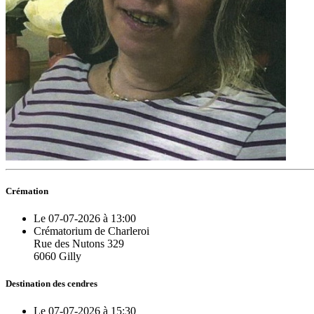
Crémation
Le 07-07-2026 à 13:00
Crématorium de Charleroi
Rue des Nutons 329
6060 Gilly
Destination des cendres
Le 07-07-2026 à 15:30