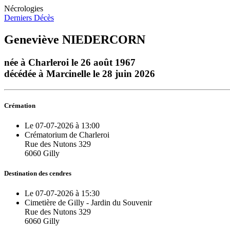
Nécrologies
Derniers Décès
Geneviève NIEDERCORN
née à Charleroi le 26 août 1967
décédée à Marcinelle le 28 juin 2026
Crémation
Le 07-07-2026 à 13:00
Crématorium de Charleroi
Rue des Nutons 329
6060 Gilly
Destination des cendres
Le 07-07-2026 à 15:30
Cimetière de Gilly - Jardin du Souvenir
Rue des Nutons 329
6060 Gilly