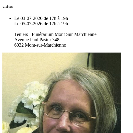
visites
Le 03-07-2026 de 17h à 19h
Le 05-07-2026 de 17h à 19h
Teniers - Funérarium Mont-Sur-Marchienne
Avenue Paul Pastur 348
6032 Mont-sur-Marchienne