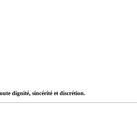
te dignité, sincérité et discrétion.