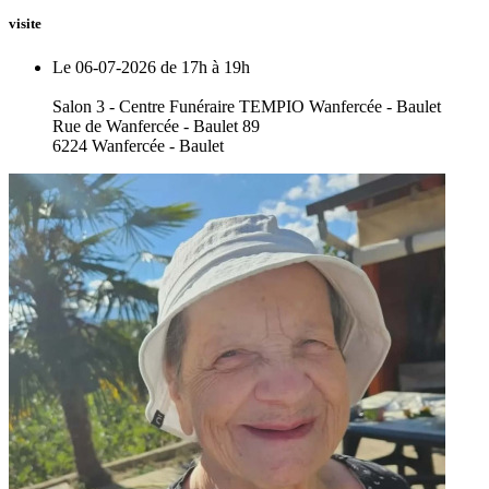
visite
Le 06-07-2026 de 17h à 19h
Salon 3 - Centre Funéraire TEMPIO Wanfercée - Baulet
Rue de Wanfercée - Baulet 89
6224 Wanfercée - Baulet