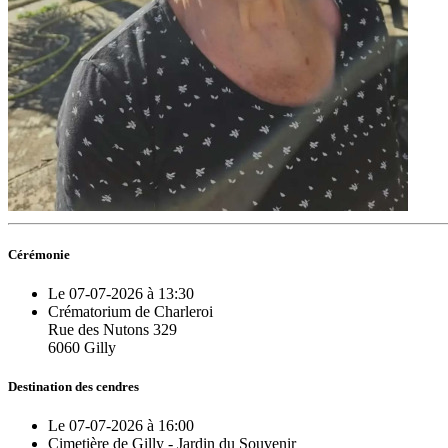
Cérémonie
Le 07-07-2026 à 13:30
Crématorium de Charleroi
Rue des Nutons 329
6060 Gilly
Destination des cendres
Le 07-07-2026 à 16:00
Cimetière de Gilly - Jardin du Souvenir