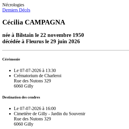
Nécrologies
Derniers Décès
Cécilia CAMPAGNA
née à Bilstain le 22 novembre 1950
décédée à Fleurus le 29 juin 2026
Cérémonie
Le 07-07-2026 à 13:30
Crématorium de Charleroi
Rue des Nutons 329
6060 Gilly
Destination des cendres
Le 07-07-2026 à 16:00
Cimetière de Gilly - Jardin du Souvenir
Rue des Nutons 329
6060 Gilly