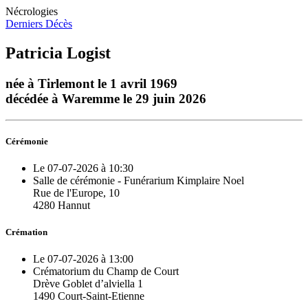
Nécrologies
Derniers Décès
Patricia Logist
née à Tirlemont le 1 avril 1969
décédée à Waremme le 29 juin 2026
Cérémonie
Le 07-07-2026 à 10:30
Salle de cérémonie - Funérarium Kimplaire Noel
Rue de l'Europe, 10
4280 Hannut
Crémation
Le 07-07-2026 à 13:00
Crématorium du Champ de Court
Drève Goblet d’alviella 1
1490 Court-Saint-Etienne