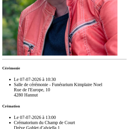
Cérémonie
Le 07-07-2026 à 10:30
Salle de cérémonie - Funérarium Kimplaire Noel
Rue de l'Europe, 10
4280 Hannut
Crémation
Le 07-07-2026 à 13:00
Crématorium du Champ de Court
Drève Goblet d’alviella 1