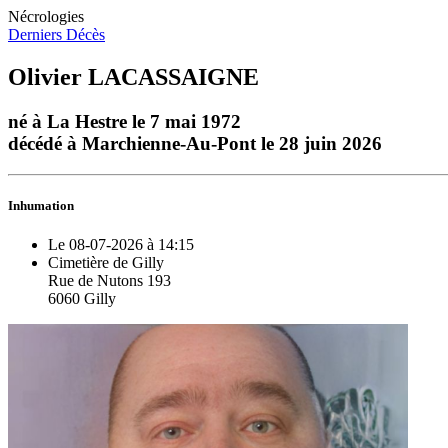
Nécrologies
Derniers Décès
Olivier LACASSAIGNE
né à La Hestre le 7 mai 1972
décédé à Marchienne-Au-Pont le 28 juin 2026
Inhumation
Le 08-07-2026 à 14:15
Cimetière de Gilly
Rue de Nutons 193
6060 Gilly