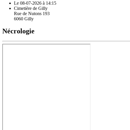
Le 08-07-2026 à 14:15
Cimetière de Gilly
Rue de Nutons 193
6060 Gilly
Nécrologie