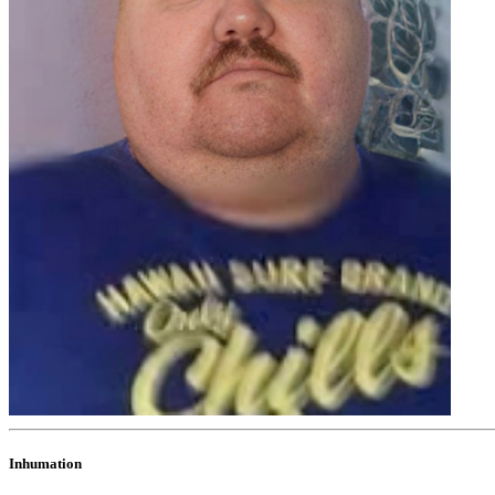
Inhumation