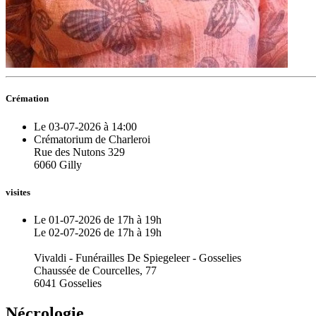
Crémation
Le 03-07-2026 à 14:00
Crématorium de Charleroi
Rue des Nutons 329
6060 Gilly
visites
Le 01-07-2026 de 17h à 19h
Le 02-07-2026 de 17h à 19h
Vivaldi - Funérailles De Spiegeleer - Gosselies
Chaussée de Courcelles, 77
6041 Gosselies
Nécrologie