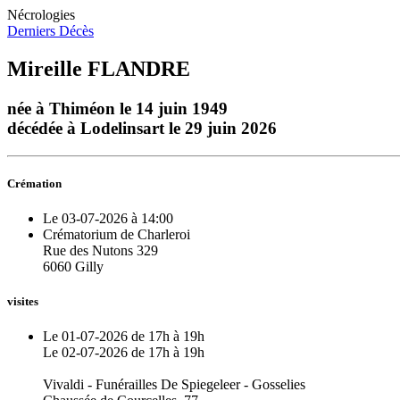
Nécrologies
Derniers Décès
Mireille FLANDRE
née à Thiméon le 14 juin 1949
décédée à Lodelinsart le 29 juin 2026
Crémation
Le 03-07-2026 à 14:00
Crématorium de Charleroi
Rue des Nutons 329
6060 Gilly
visites
Le 01-07-2026 de 17h à 19h
Le 02-07-2026 de 17h à 19h
Vivaldi - Funérailles De Spiegeleer - Gosselies