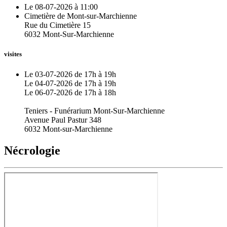
Le 08-07-2026 à 11:00
Cimetière de Mont-sur-Marchienne
Rue du Cimetière 15
6032 Mont-Sur-Marchienne
visites
Le 03-07-2026 de 17h à 19h
Le 04-07-2026 de 17h à 19h
Le 06-07-2026 de 17h à 18h
Teniers - Funérarium Mont-Sur-Marchienne
Avenue Paul Pastur 348
6032 Mont-sur-Marchienne
Nécrologie