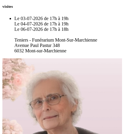
visites
Le 03-07-2026 de 17h à 19h
Le 04-07-2026 de 17h à 19h
Le 06-07-2026 de 17h à 18h
Teniers - Funérarium Mont-Sur-Marchienne
Avenue Paul Pastur 348
6032 Mont-sur-Marchienne