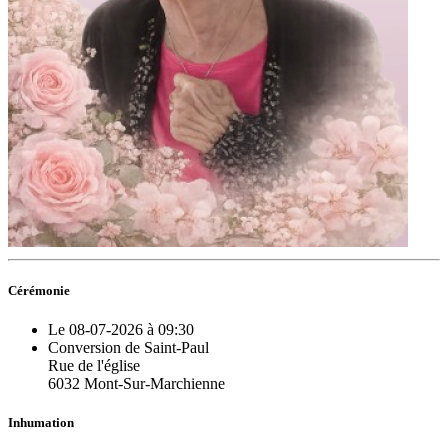
Cérémonie
Le 08-07-2026 à 09:30
Conversion de Saint-Paul
Rue de l'église
6032 Mont-Sur-Marchienne
Inhumation