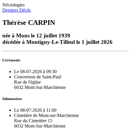
Nécrologies
Derniers Décès
Thérèse CARPIN
née à Mons le 12 juillet 1939
décédée à Montigny-Le-Tilleul le 1 juillet 2026
Cérémonie
Le 08-07-2026 à 09:30
Conversion de Saint-Paul
Rue de l'église
6032 Mont-Sur-Marchienne
Inhumation
Le 08-07-2026 à 11:00
Cimetière de Mont-sur-Marchienne
Rue du Cimetière 15
6032 Mont-Sur-Marchienne