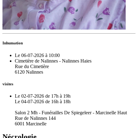
Inhumation
Le 06-07-2026 à 10:00
Cimetière de Nalinnes - Nalinnes Haies
Rue du Cimetière
6120 Nalinnes
visites
Le 02-07-2026 de 17h à 19h
Le 04-07-2026 de 16h à 18h
Salon 2 Mh - Funérailles De Spiegeleer - Marcinelle Haut
Rue de Nalinnes 144
6001 Marcinelle
Nécrologie