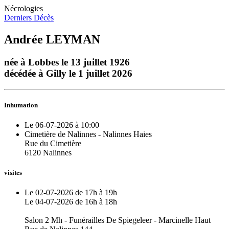
Nécrologies
Derniers Décès
Andrée LEYMAN
née à Lobbes le 13 juillet 1926
décédée à Gilly le 1 juillet 2026
Inhumation
Le 06-07-2026 à 10:00
Cimetière de Nalinnes - Nalinnes Haies
Rue du Cimetière
6120 Nalinnes
visites
Le 02-07-2026 de 17h à 19h
Le 04-07-2026 de 16h à 18h
Salon 2 Mh - Funérailles De Spiegeleer - Marcinelle Haut