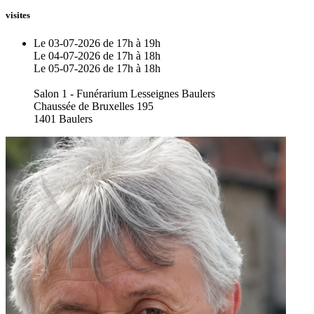
visites
Le 03-07-2026 de 17h à 19h
Le 04-07-2026 de 17h à 18h
Le 05-07-2026 de 17h à 18h
Salon 1 - Funérarium Lesseignes Baulers
Chaussée de Bruxelles 195
1401 Baulers