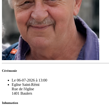
Cérémonie
Le 06-07-2026 à 13:00
Eglise Saint-Rémi
Rue de l'église
1401 Baulers
Inhumation