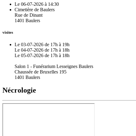
Le 06-07-2026 à 14:30
Cimetière de Baulers
Rue de Dinant
1401 Baulers
visites
Le 03-07-2026 de 17h à 19h
Le 04-07-2026 de 17h à 18h
Le 05-07-2026 de 17h à 18h
Salon 1 - Funérarium Lesseignes Baulers
Chaussée de Bruxelles 195
1401 Baulers
Nécrologie