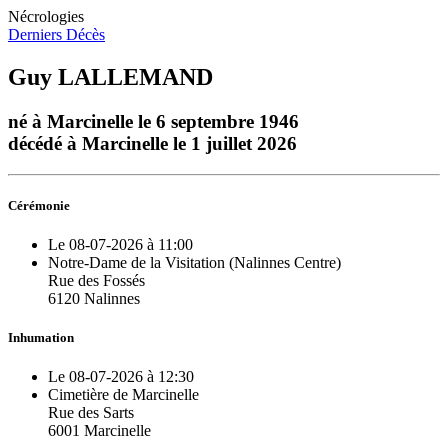
Nécrologies
Derniers Décès
Guy LALLEMAND
né à Marcinelle le 6 septembre 1946
décédé à Marcinelle le 1 juillet 2026
Cérémonie
Le 08-07-2026 à 11:00
Notre-Dame de la Visitation (Nalinnes Centre)
Rue des Fossés
6120 Nalinnes
Inhumation
Le 08-07-2026 à 12:30
Cimetière de Marcinelle
Rue des Sarts
6001 Marcinelle