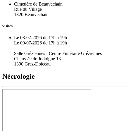
Cimetière de Beauvechain
Rue du Village
1320 Beauvechain
visites
Le 08-07-2026 de 17h à 19h
Le 09-07-2026 de 17h à 19h
Salle Gréziennes - Centre Funéraire Gréziennes
Chaussée de Jodoigne 13
1390 Grez-Doiceau
Nécrologie