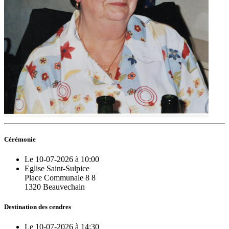
Cérémonie
Le 10-07-2026 à 10:00
Eglise Saint-Sulpice
Place Communale 8 8
1320 Beauvechain
Destination des cendres
Le 10-07-2026 à 14:30