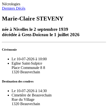
Nécrologies
Derniers Décès
Marie-Claire STEVENY
née à Nivelles le 2 septembre 1939
décédée à Grez-Doiceau le 1 juillet 2026
Cérémonie
Le 10-07-2026 à 10:00
Eglise Saint-Sulpice
Place Communale 8 8
1320 Beauvechain
Destination des cendres
Le 10-07-2026 à 14:30
Cimetière de Beauvechain
Rue du Village
1320 Beauvechain