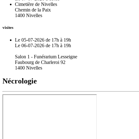
Cimetière de Nivelles
Chemin de la Paix
1400 Nivelles
visites
Le 05-07-2026 de 17h à 19h
Le 06-07-2026 de 17h à 19h
Salon 1 - Funérarium Lesseigne
Faubourg de Charleroi 92
1400 Nivelles
Nécrologie