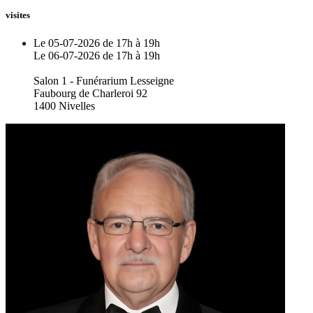
visites
Le 05-07-2026 de 17h à 19h
Le 06-07-2026 de 17h à 19h
Salon 1 - Funérarium Lesseigne
Faubourg de Charleroi 92
1400 Nivelles