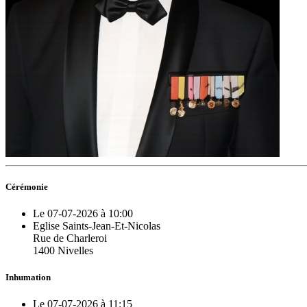
Cérémonie
Le 07-07-2026 à 10:00
Eglise Saints-Jean-Et-Nicolas
Rue de Charleroi
1400 Nivelles
Inhumation
Le 07-07-2026 à 11:15