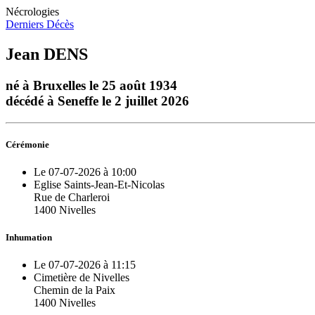
Nécrologies
Derniers Décès
Jean DENS
né à Bruxelles le 25 août 1934
décédé à Seneffe le 2 juillet 2026
Cérémonie
Le 07-07-2026 à 10:00
Eglise Saints-Jean-Et-Nicolas
Rue de Charleroi
1400 Nivelles
Inhumation
Le 07-07-2026 à 11:15
Cimetière de Nivelles
Chemin de la Paix
1400 Nivelles