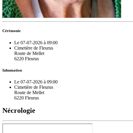
Cérémonie
Le 07-07-2026 à 09:00
Cimetière de Fleurus
Route de Mellet
6220 Fleurus
Inhumation
Le 07-07-2026 à 09:00
Cimetière de Fleurus
Route de Mellet
6220 Fleurus
Nécrologie