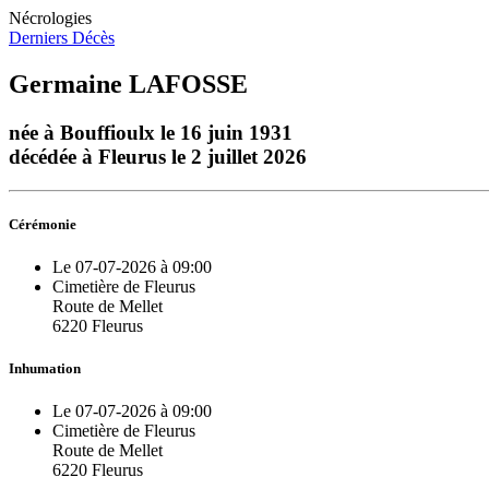
Nécrologies
Derniers Décès
Germaine LAFOSSE
née à Bouffioulx le 16 juin 1931
décédée à Fleurus le 2 juillet 2026
Cérémonie
Le 07-07-2026 à 09:00
Cimetière de Fleurus
Route de Mellet
6220 Fleurus
Inhumation
Le 07-07-2026 à 09:00
Cimetière de Fleurus
Route de Mellet
6220 Fleurus