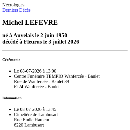
Nécrologies
Derniers Décès
Michel LEFEVRE
né à Auvelais le 2 juin 1950
décédé à Fleurus le 3 juillet 2026
Cérémonie
Le 08-07-2026 à 13:00
Centre Funéraire TEMPIO Wanfercée - Baulet
Rue de Wanfercée - Baulet 89
6224 Wanfercée - Baulet
Inhumation
Le 08-07-2026 à 13:45
Cimetière de Lambusart
Rue Emile Hautem
6220 Lambusart