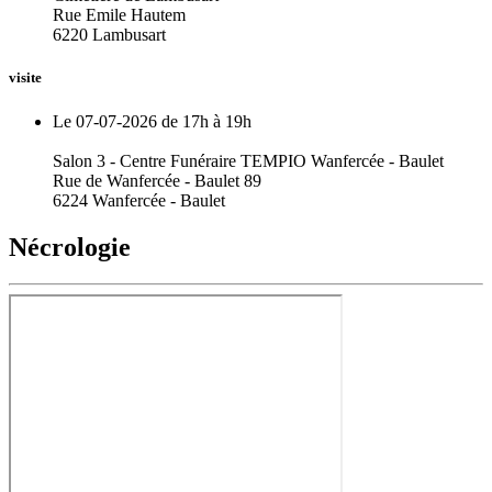
Rue Emile Hautem
6220 Lambusart
visite
Le 07-07-2026 de 17h à 19h
Salon 3 - Centre Funéraire TEMPIO Wanfercée - Baulet
Rue de Wanfercée - Baulet 89
6224 Wanfercée - Baulet
Nécrologie