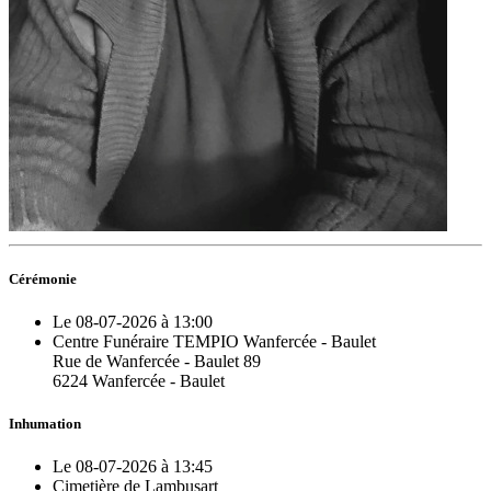
Cérémonie
Le 08-07-2026 à 13:00
Centre Funéraire TEMPIO Wanfercée - Baulet
Rue de Wanfercée - Baulet 89
6224 Wanfercée - Baulet
Inhumation
Le 08-07-2026 à 13:45
Cimetière de Lambusart