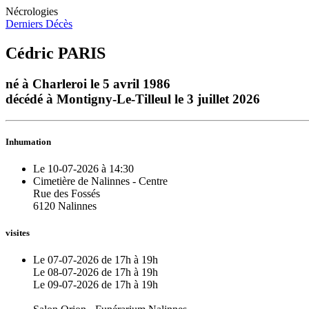
Nécrologies
Derniers Décès
Cédric PARIS
né à Charleroi le 5 avril 1986
décédé à Montigny-Le-Tilleul le 3 juillet 2026
Inhumation
Le 10-07-2026 à 14:30
Cimetière de Nalinnes - Centre
Rue des Fossés
6120 Nalinnes
visites
Le 07-07-2026 de 17h à 19h
Le 08-07-2026 de 17h à 19h
Le 09-07-2026 de 17h à 19h