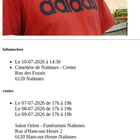
Inhumation
Le 10-07-2026 à 14:30
Cimetière de Nalinnes - Centre
Rue des Fossés
6120 Nalinnes
visites
Le 07-07-2026 de 17h à 19h
Le 08-07-2026 de 17h à 19h
Le 09-07-2026 de 17h à 19h
Salon Orion - Funérarium Nalinnes
Rue d'Ham-sur-Heure 2
6120 Ham-sur-Heure-Nalinnes