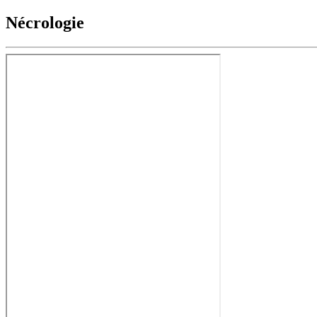
Nécrologie