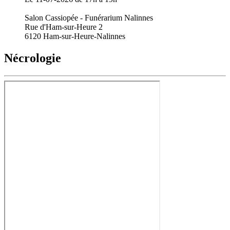
Salon Cassiopée - Funérarium Nalinnes
Rue d'Ham-sur-Heure 2
6120 Ham-sur-Heure-Nalinnes
Nécrologie