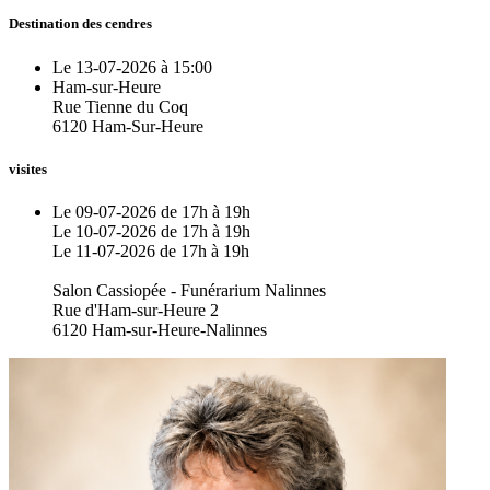
Destination des cendres
Le 13-07-2026 à 15:00
Ham-sur-Heure
Rue Tienne du Coq
6120 Ham-Sur-Heure
visites
Le 09-07-2026 de 17h à 19h
Le 10-07-2026 de 17h à 19h
Le 11-07-2026 de 17h à 19h
Salon Cassiopée - Funérarium Nalinnes
Rue d'Ham-sur-Heure 2
6120 Ham-sur-Heure-Nalinnes