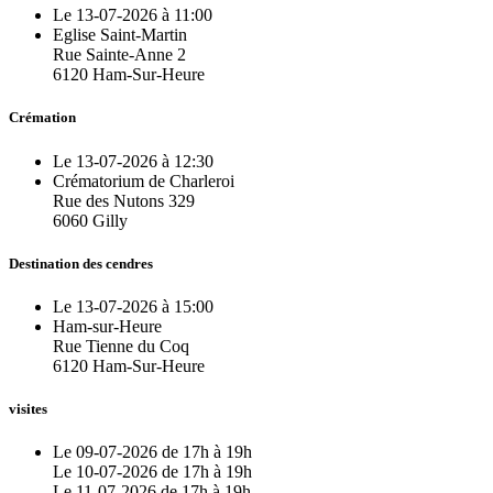
Le 13-07-2026 à 11:00
Eglise Saint-Martin
Rue Sainte-Anne 2
6120 Ham-Sur-Heure
Crémation
Le 13-07-2026 à 12:30
Crématorium de Charleroi
Rue des Nutons 329
6060 Gilly
Destination des cendres
Le 13-07-2026 à 15:00
Ham-sur-Heure
Rue Tienne du Coq
6120 Ham-Sur-Heure
visites
Le 09-07-2026 de 17h à 19h
Le 10-07-2026 de 17h à 19h
Le 11-07-2026 de 17h à 19h