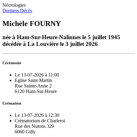
Nécrologies
Derniers Décès
Michèle FOURNY
née à Ham-Sur-Heure-Nalinnes le 5 juillet 1945
décédée à La Louvière le 3 juillet 2026
Cérémonie
Le 13-07-2026 à 11:00
Eglise Saint-Martin
Rue Sainte-Anne 2
6120 Ham-Sur-Heure
Crémation
Le 13-07-2026 à 12:30
Crématorium de Charleroi
Rue des Nutons 329
6060 Gilly