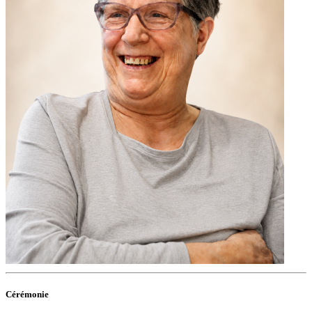
Cérémonie