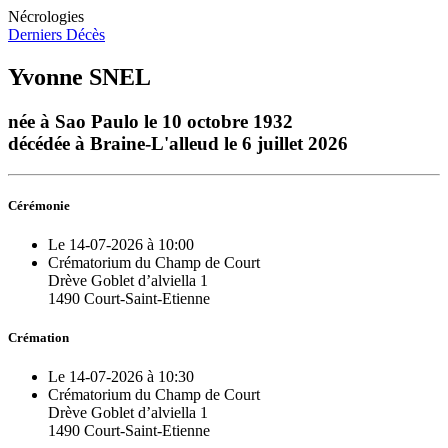
Nécrologies
Derniers Décès
Yvonne SNEL
née à Sao Paulo le 10 octobre 1932
décédée à Braine-L'alleud le 6 juillet 2026
Cérémonie
Le 14-07-2026 à 10:00
Crématorium du Champ de Court
Drève Goblet d’alviella 1
1490 Court-Saint-Etienne
Crémation
Le 14-07-2026 à 10:30
Crématorium du Champ de Court
Drève Goblet d’alviella 1
1490 Court-Saint-Etienne