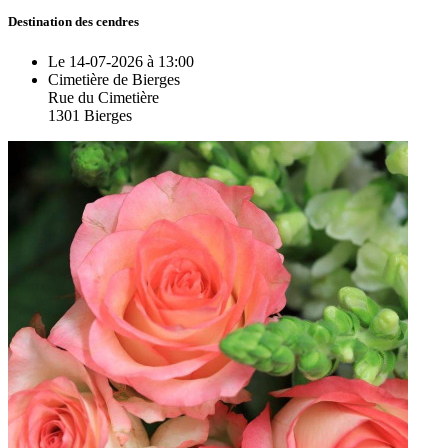
Destination des cendres
Le 14-07-2026 à 13:00
Cimetière de Bierges
Rue du Cimetière
1301 Bierges