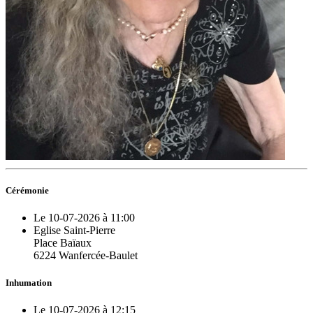
Cérémonie
Le 10-07-2026 à 11:00
Eglise Saint-Pierre
Place Baïaux
6224 Wanfercée-Baulet
Inhumation
Le 10-07-2026 à 12:15