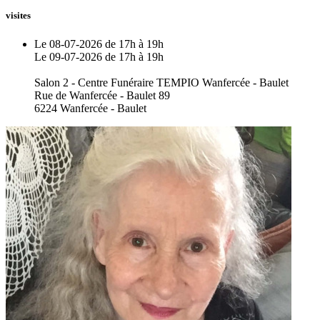
visites
Le 08-07-2026 de 17h à 19h
Le 09-07-2026 de 17h à 19h
Salon 2 - Centre Funéraire TEMPIO Wanfercée - Baulet
Rue de Wanfercée - Baulet 89
6224 Wanfercée - Baulet