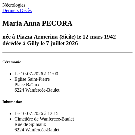
Nécrologies
Derniers Décès
Maria Anna PECORA
née à Piazza Armerina (Sicile) le 12 mars 1942
décédée à Gilly le 7 juillet 2026
Cérémonie
Le 10-07-2026 à 11:00
Eglise Saint-Pierre
Place Baïaux
6224 Wanfercée-Baulet
Inhumation
Le 10-07-2026 à 12:15
Cimetière de Wanfercée-Baulet
Rue de Spiniaux
6224 Wanfercée-Baulet