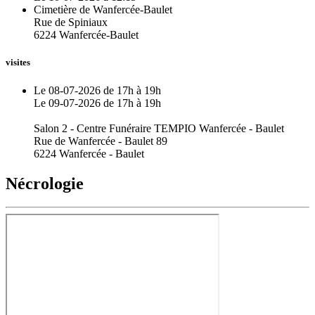
Cimetière de Wanfercée-Baulet
Rue de Spiniaux
6224 Wanfercée-Baulet
visites
Le 08-07-2026 de 17h à 19h
Le 09-07-2026 de 17h à 19h
Salon 2 - Centre Funéraire TEMPIO Wanfercée - Baulet
Rue de Wanfercée - Baulet 89
6224 Wanfercée - Baulet
Nécrologie