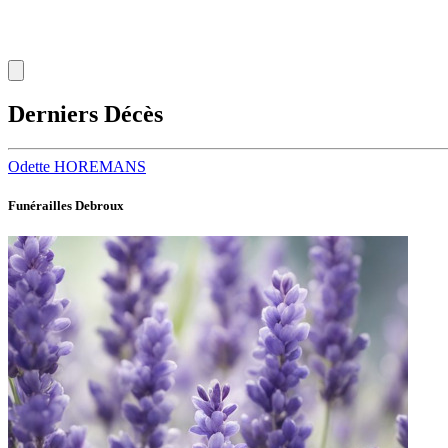
Derniers Décès
Odette HOREMANS
Funérailles Debroux